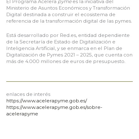
El Programa Acelera
pyme
es la iniciativa del
Ministerio de Asuntos Económicos y Transformación
Digital destinada a construir el ecosistema de
referencia de la transformación digital de las pymes.
Está desarrollado por Red.es, entidad dependiente
de la Secretaría de Estado de Digitalización e
Inteligencia Artificial, y se enmarca en el Plan de
Digitalización de Pymes 2021 – 2025, que cuenta con
más de 4.000 millones de euros de presupuesto.
enlaces de interés
https://www.acelerapyme.gob.es/
https://www.acelerapyme.gob.es/sobre-
acelerapyme