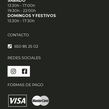
SÁBADO
13:30h - 17:00h
19:30h - 22:00h
DOMINGOS Y FESTIVOS
13:30h - 17:30h
CONTACTO
650 85 25 02
REDES SOCIALES
FORMAS DE PAGO