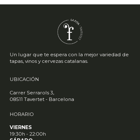
Un lugar que te espera con la mejor variedad de
tapas, vinos y cervezas catalanas.
UBICACIÓN
Carrer Serrarols 3,
08511 Tavertet - Barcelona
HORARIO
VIERNES
19:30h - 22:00h