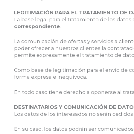
LEGITIMACIÓN PARA EL TRATAMIENTO DE 
La base legal para el tratamiento de los datos 
correspondiente
.
La comunicación de ofertas y servicios a clien
poder ofrecer a nuestros clientes la contrataci
permite expresamente el tratamiento de datos
Como base de legitimación para el envío de c
forma expresa e inequívoca.
En todo caso tiene derecho a oponerse al trata
DESTINATARIOS Y COMUNICACIÓN DE DATO
Los datos de los interesados no serán cedidos 
En su caso, los datos podrán ser comunicados 