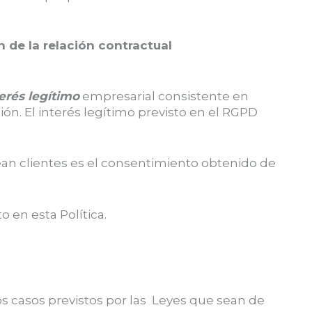
n de la relación contractual
erés legítimo
empresarial consistente en
ión. El interés legítimo previsto en el RGPD
an clientes es el consentimiento obtenido de
 en esta Política.
s casos previstos por las Leyes que sean de