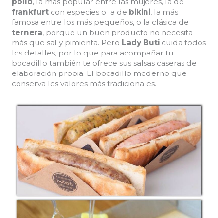
pollo
, la más popular entre las mujeres, la de
frankfurt
con especies o la de
bikini
, la más
famosa entre los más pequeños, o la clásica de
ternera
, porque un buen producto no necesita
más que sal y pimienta. Pero
Lady Buti
cuida todos
los detalles, por lo que para acompañar tu
bocadillo también te ofrece sus salsas caseras de
elaboración propia. El bocadillo moderno que
conserva los valores más tradicionales.