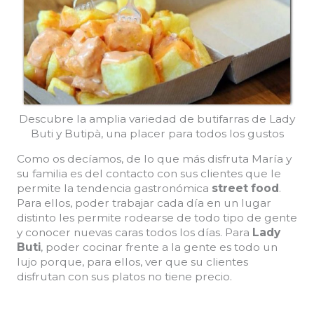
Descubre la amplia variedad de butifarras de Lady
Buti y Butipà, una placer para todos los gustos
Como os decíamos, de lo que más disfruta María y
su familia es del contacto con sus clientes que le
permite la tendencia gastronómica
street food
.
Para ellos, poder trabajar cada día en un lugar
distinto les permite rodearse de todo tipo de gente
y conocer nuevas caras todos los días. Para
Lady
Buti
, poder cocinar frente a la gente es todo un
lujo porque, para ellos, ver que su clientes
disfrutan con sus platos no tiene precio.