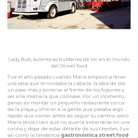
Lady Buti, auténticas butifarras de Vic en el mundo
del Street food
Fue el año pasado cuando María empezó a tener
una idea que le rondaba la cabeza, la idea de dar
un paso más y ponerse al frente de los fogones y
ser ella misma la que cocinase. Por un momento,
pensó en montar un pequeño restaurante cerca
de la playa y ofrecer a la gente que pasaba algo
rápido que comer antes de seguir su camino, pero
María tenía claro que no quería encerrarse en una
cocina y dejar de estar delante de sus clientes. Fue
así como la tendencia
gastronómica
street food