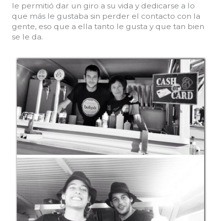
le permitió dar un giro a su vida y dedicarse a lo
que más le gustaba sin perder el contacto con la
gente, eso que a ella tanto le gusta y que tan bien
se le da.