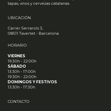
tapas, vinos y cervezas catalanas.
UBICACIÓN
Carrer Serrarols 3,
08511 Tavertet - Barcelona
HORARIO
VIERNES
19:30h - 22:00h
SÁBADO
13:30h - 17:00h
19:30h - 22:00h
DOMINGOS Y FESTIVOS
13:30h - 17:30h
CONTACTO