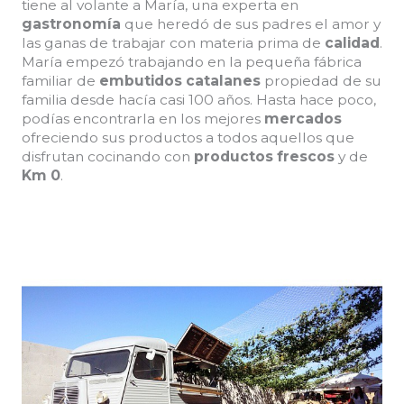
tiene al volante a María, una experta en
gastronomía
que heredó de sus padres el amor y
las ganas de trabajar con materia prima de
calidad
.
María empezó trabajando en la pequeña fábrica
familiar de
embutidos catalanes
propiedad de su
familia desde hacía casi 100 años. Hasta hace poco,
podías encontrarla en los mejores
mercados
ofreciendo sus productos a todos aquellos que
disfrutan cocinando con
productos frescos
y de
Km 0
.