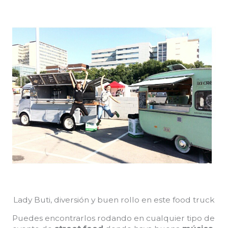
Lady Buti, diversión y buen rollo en este food truck
Puedes encontrarlos rodando en cualquier tipo de